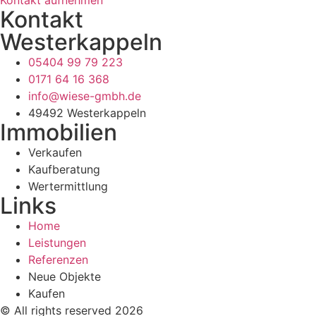
Kontakt
Westerkappeln
05404 99 79 223
0171 64 16 368
info@wiese-gmbh.de
49492 Westerkappeln
Immobilien
Verkaufen
Kaufberatung
Wertermittlung
Links
Home
Leistungen
Referenzen
Neue Objekte
Kaufen
© All rights reserved 2026