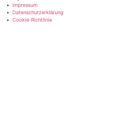
Impressum
Datenschutzerklärung
Cookie-Richtlinie