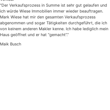
“Der Verkaufsprozess in Summe ist sehr gut gelaufen und
ich würde Wiese Immobilien immer wieder beauftragen.
Mark Wiese hat mir den gesamten Verkaufsprozess
abgenommen und sogar Tätigkeiten durchgeführt, die ich
von keinem anderen Makler kenne. Ich habe lediglich mein
Haus geöffnet und er hat “gemacht”.”
Maik Busch