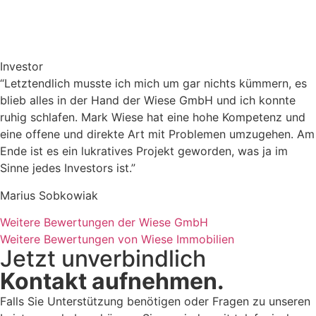
Investor
“Letztendlich musste ich mich um gar nichts kümmern, es
blieb alles in der Hand der Wiese GmbH und ich konnte
ruhig schlafen. Mark Wiese hat eine hohe Kompetenz und
eine offene und direkte Art mit Problemen umzugehen. Am
Ende ist es ein lukratives Projekt geworden, was ja im
Sinne jedes Investors ist.”
Marius Sobkowiak
Weitere Bewertungen der Wiese GmbH
Weitere Bewertungen von Wiese Immobilien
Jetzt unverbindlich
Kontakt aufnehmen.
Falls Sie Unterstützung benötigen oder Fragen zu unseren