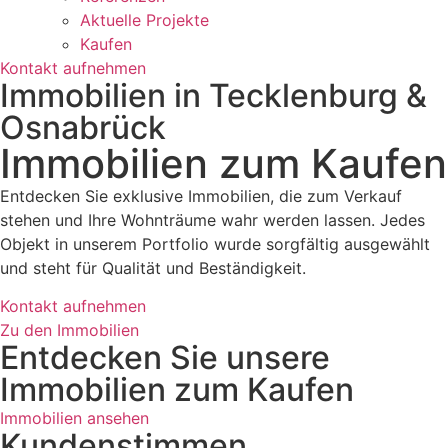
Aktuelle Projekte
Kaufen
Kontakt aufnehmen
Immobilien in Tecklenburg &
Osnabrück
Immobilien zum Kaufen
Entdecken Sie exklusive Immobilien, die zum Verkauf
stehen und Ihre Wohnträume wahr werden lassen. Jedes
Objekt in unserem Portfolio wurde sorgfältig ausgewählt
und steht für Qualität und Beständigkeit.
Kontakt aufnehmen
Zu den Immobilien
Entdecken Sie unsere
Immobilien zum Kaufen
Immobilien ansehen
Kundenstimmen