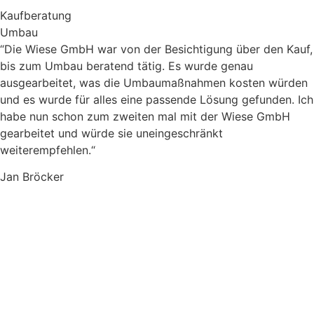
Kaufberatung
Umbau
“Die Wiese GmbH war von der Besichtigung über den Kauf,
bis zum Umbau beratend tätig. Es wurde genau
ausgearbeitet, was die Umbaumaßnahmen kosten würden
und es wurde für alles eine passende Lösung gefunden. Ich
habe nun schon zum zweiten mal mit der Wiese GmbH
gearbeitet und würde sie uneingeschränkt
weiterempfehlen.“
Jan Bröcker