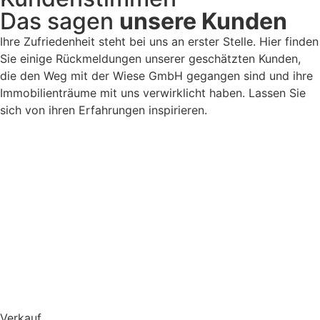
Das sagen
unsere Kunden
Ihre Zufriedenheit steht bei uns an erster Stelle. Hier finden
Sie einige Rückmeldungen unserer geschätzten Kunden,
die den Weg mit der Wiese GmbH gegangen sind und ihre
Immobilienträume mit uns verwirklicht haben. Lassen Sie
sich von ihren Erfahrungen inspirieren.
Verkauf