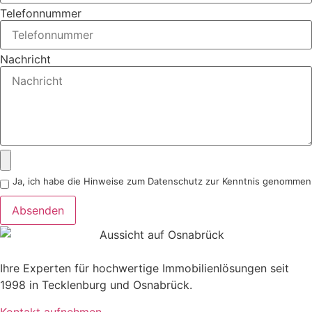
Telefonnummer
Nachricht
Ja, ich habe die Hinweise zum Datenschutz zur Kenntnis genommen
Absenden
Ihre Experten für hochwertige Immobilienlösungen seit
1998 in Tecklenburg und Osnabrück.
Kontakt aufnehmen