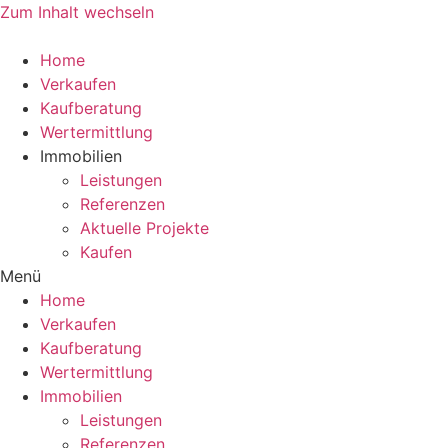
Zum Inhalt wechseln
Home
Verkaufen
Kaufberatung
Wertermittlung
Immobilien
Leistungen
Referenzen
Aktuelle Projekte
Kaufen
Menü
Home
Verkaufen
Kaufberatung
Wertermittlung
Immobilien
Leistungen
Referenzen