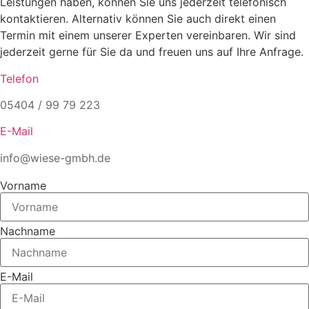
Leistungen haben, können Sie uns jederzeit telefonisch
kontaktieren. Alternativ können Sie auch direkt einen
Termin mit einem unserer Experten vereinbaren. Wir sind
jederzeit gerne für Sie da und freuen uns auf Ihre Anfrage.
Telefon
05404 / 99 79 223
E-Mail
info@wiese-gmbh.de
Vorname
Nachname
E-Mail